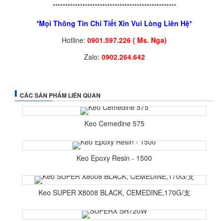
**************************************************
*Mọi Thông Tin Chi Tiết Xin Vui Lòng Liên Hệ*
Hotline:
0901.597.226 ( Ms. Nga)
Zalo:
0902.264.642
CÁC SẢN PHẨM LIÊN QUAN
Keo Cemedine 575
Keo Epoxy Resin - 1500
Keo SUPER X8008 BLACK, CEMEDINE,170G/支