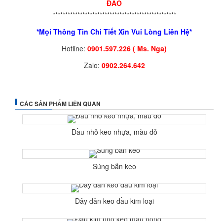
ĐÁO
**************************************************
*Mọi Thông Tin Chi Tiết Xin Vui Lòng Liên Hệ*
Hotline:
0901.597.226 ( Ms. Nga)
Zalo:
0902.264.642
CÁC SẢN PHẨM LIÊN QUAN
Đầu nhỏ keo nhựa, màu đỏ
Súng bắn keo
Dây dẫn keo đầu kim loại