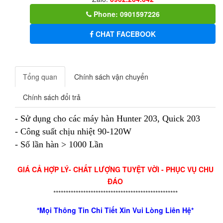
Phone: 0901597226
CHAT FACEBOOK
Tổng quan
Chính sách vận chuyển
Chính sách đổi trả
- Sử dụng cho các máy hàn Hunter 203, Quick 203
- Công suất chịu nhiệt 90-120W
- Số lần hàn > 1000 Lần
GIÁ CẢ HỢP LÝ- CHẤT LƯỢNG TUYỆT VỜI - PHỤC VỤ CHU
ĐÁO
**************************************************
*Mọi Thông Tin Chi Tiết Xin Vui Lòng Liên Hệ*