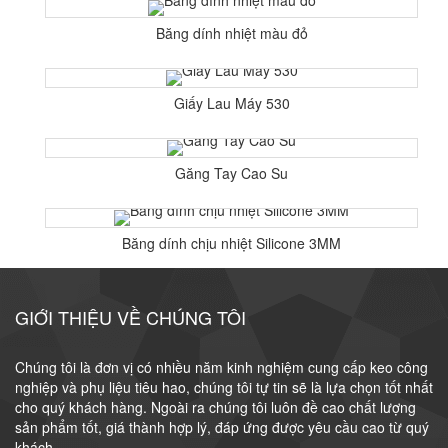
Băng dính nhiệt màu đỏ
Giấy Lau Máy 530
Găng Tay Cao Su
Băng dính chịu nhiệt Silicone 3MM
GIỚI THIỆU VỀ CHÚNG TÔI
Chúng tôi là đơn vị có nhiều năm kinh nghiệm cung cấp keo công
nghiệp và phụ liệu tiêu hao, chúng tôi tự tin sẽ là lựa chọn tốt nhất
cho quý khách hàng. Ngoài ra chúng tôi luôn đề cao chất lượng
sản phẩm tốt, giá thành hợp lý, đáp ứng được yêu cầu cao từ quý
khách.