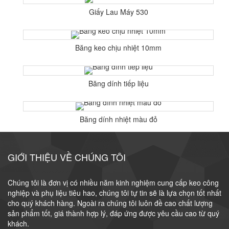
Giấy Lau Máy 530
Băng keo chịu nhiệt 10mm
Băng dính tiếp liệu
Băng dính nhiệt màu đỏ
GIỚI THIỆU VỀ CHÚNG TÔI
Chúng tôi là đơn vị có nhiều năm kinh nghiệm cung cấp keo công
nghiệp và phụ liệu tiêu hao, chúng tôi tự tin sẽ là lựa chọn tốt nhất
cho quý khách hàng. Ngoài ra chúng tôi luôn đề cao chất lượng
sản phẩm tốt, giá thành hợp lý, đáp ứng được yêu cầu cao từ quý
khách.